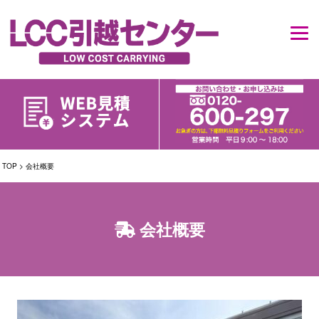
TOP
>
会社概要
会社概要