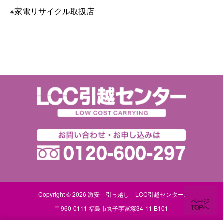
※家電リサイクル取扱店
Copyright © 2026
激安 引っ越し LCC引越センター
.
ページ
TOPへ
〒960-0111 福島市丸子字冨塚34-11 B101