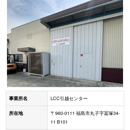
事業所名
LCC引越センター
所在地
〒960-0111 福島市丸子字冨塚34-
11 B101